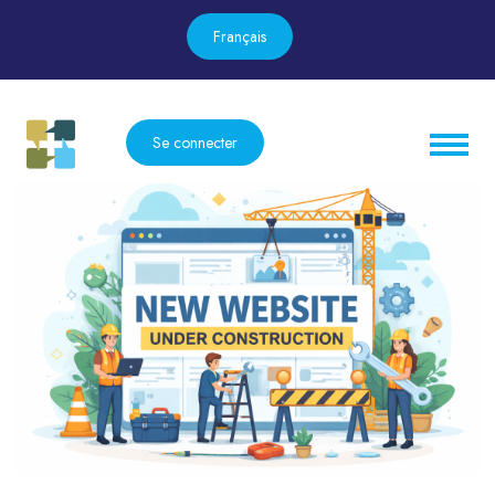
Français
Se connecter