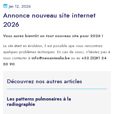
Jan 12, 2026
Annonce nouveau site internet
2026
Vous aurez bientôt un tout nouveau site pour 2026 !
Le site étant en évolution, il est possible que vous rencontriez
quelques problèmes techniques. En cas de souci, n’hésitez pas à
nous contacter à
info@neoanimalia.be
ou au
+32 (0)81 24
50 90
.
Découvrez nos autres articles
Les patterns pulmonaires à la
radiographie