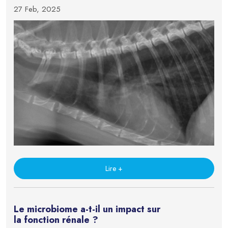
27 Feb, 2025
Lire +
Le microbiome a-t-il un impact sur
la fonction rénale ?