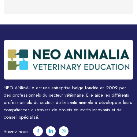
NEO ANIMALIA est une entreprise belge fondée en 2009 par
des professionnels du secteur vétérinaire. Elle aide les différents
professionnels du secteur de la santé animale à développer leurs
compétences au travers de projets éducatifs innovants et de
conseil spécialisé.
Suivez-nous: