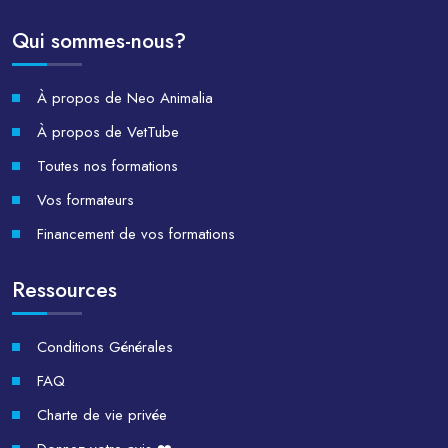
Qui sommes-nous?
À propos de Neo Animalia
À propos de VetTube
Toutes nos formations
Vos formateurs
Financement de vos formations
Ressources
Conditions Générales
FAQ
Charte de vie privée