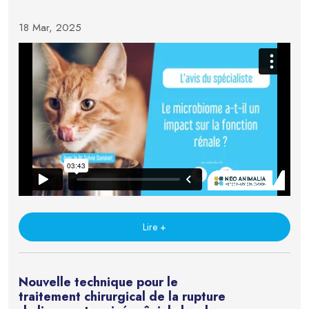
18 Mar, 2025
Lire +
Nouvelle technique pour le
traitement chirurgical de la rupture