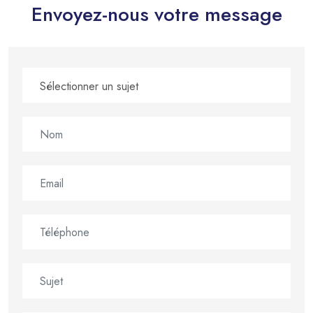
Envoyez-nous votre message