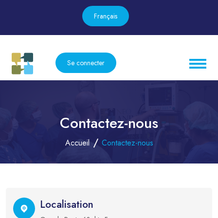
Français
Se connecter
Contactez-nous
Accueil
Contactez-nous
Localisation