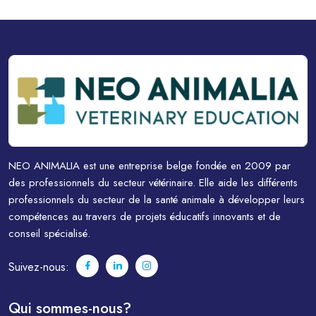
NEO ANIMALIA est une entreprise belge fondée en 2009 par
des professionnels du secteur vétérinaire. Elle aide les différents
professionnels du secteur de la santé animale à développer leurs
compétences au travers de projets éducatifs innovants et de
conseil spécialisé.
Suivez-nous:
Qui sommes-nous?