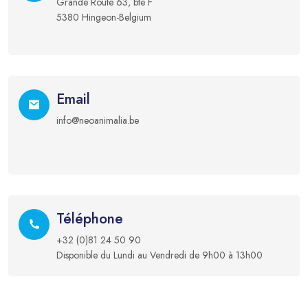
Grande Route 63, bte F
5380 Hingeon-Belgium
Email
info@neoanimalia.be
Téléphone
+32 (0)81 24 50 90
Disponible du Lundi au Vendredi de 9h00 à 13h00