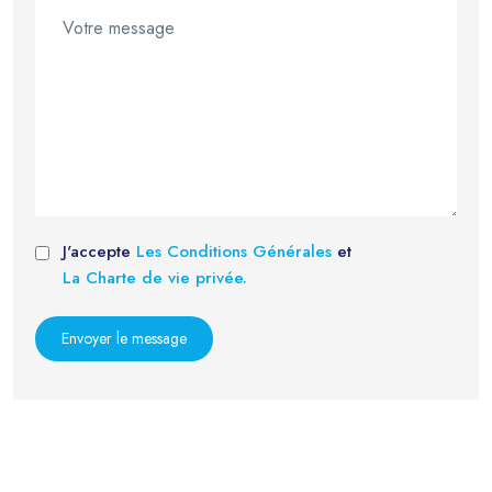
J'accepte
Les Conditions Générales
et
La Charte de vie privée.
Envoyer le message