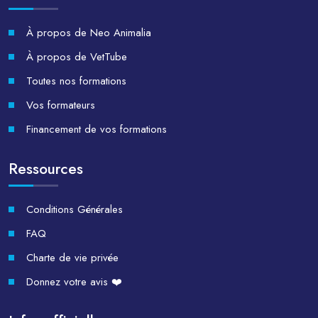
À propos de Neo Animalia
À propos de VetTube
Toutes nos formations
Vos formateurs
Financement de vos formations
Ressources
Conditions Générales
FAQ
Charte de vie privée
Donnez votre avis ❤️