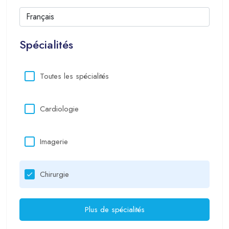
Spécialités
Toutes les spécialités
Cardiologie
Imagerie
Chirurgie
Plus de spécialités