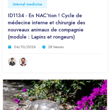
Internal medicine
ID1134 - En NAC’tion ! Cycle de
médecine interne et chirurgie des
nouveaux animaux de compagnie
(module : Lapins et rongeurs)
04/10/2026
28 heures