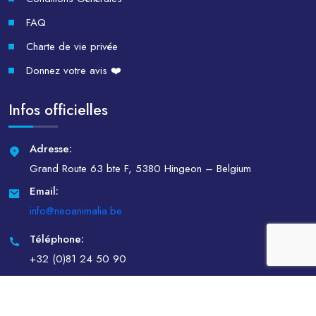
FAQ
Charte de vie privée
Donnez votre avis ❤️
Infos officielles
Adresse:
Grand Route 63 bte F, 5380 Hingeon – Belgium
Email:
info@neoanimalia.be
Téléphone:
+32 (0)81 24 50 90