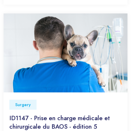
Surgery
ID1147 - Prise en charge médicale et
chirurgicale du BAOS - édition 5