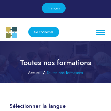
Français
Se connecter
Toutes nos formations
Accueil
Toutes nos formations
Sélectionner la langue