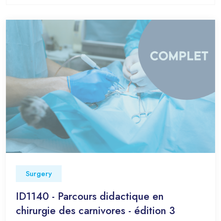
Surgery
ID1140 - Parcours didactique en
chirurgie des carnivores - édition 3