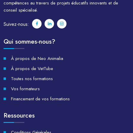
compétences au travers de projets éducatifs innovants et de
conseil spécialisé.
Suivez-nous:
Qui sommes-nous?
À propos de Neo Animalia
À propos de VetTube
Toutes nos formations
Vos formateurs
Financement de vos formations
Ressources
Conditions Générales