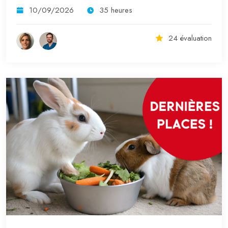
10/09/2026
35 heures
24 évaluation