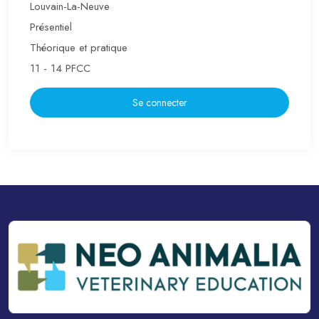
Louvain-La-Neuve
Présentiel
Théorique et pratique
11 - 14 PFCC
Se connecter