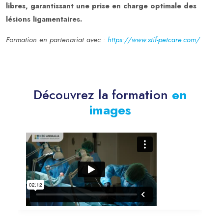
libres, garantissant une prise en charge optimale des
lésions ligamentaires.
Formation en partenariat avec :
https://www.stif-petcare.com/
Découvrez la formation
en
images