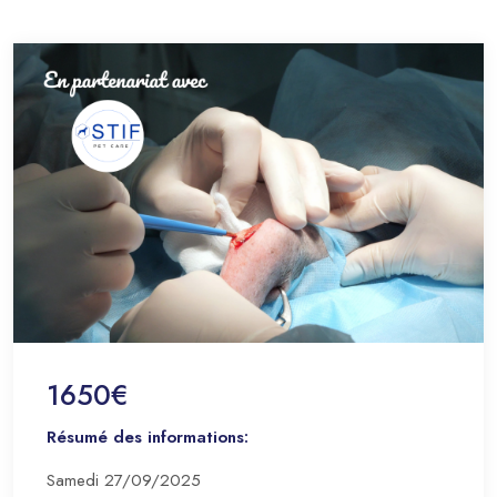
1650€
Résumé des informations:
Samedi 27/09/2025