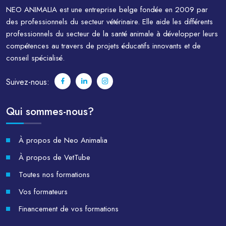
NEO ANIMALIA est une entreprise belge fondée en 2009 par
des professionnels du secteur vétérinaire. Elle aide les différents
professionnels du secteur de la santé animale à développer leurs
compétences au travers de projets éducatifs innovants et de
conseil spécialisé.
Suivez-nous:
Qui sommes-nous?
À propos de Neo Animalia
À propos de VetTube
Toutes nos formations
Vos formateurs
Financement de vos formations