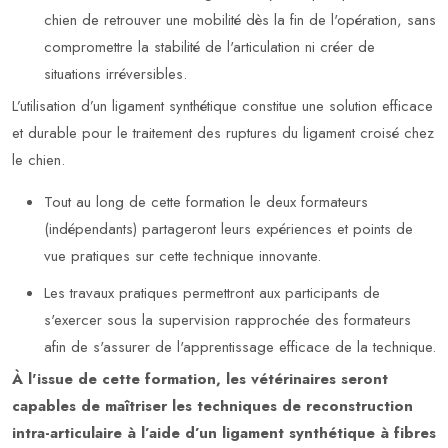
chien de retrouver une mobilité dès la fin de l'opération, sans
compromettre la stabilité de l'articulation ni créer de
situations irréversibles.
L’utilisation d’un ligament synthétique constitue une solution efficace
et durable pour le traitement des ruptures du ligament croisé chez
le chien.
Tout au long de cette formation le deux formateurs
(indépendants) partageront leurs expériences et points de
vue pratiques sur cette technique innovante.
Les travaux pratiques permettront aux participants de
s'exercer sous la supervision rapprochée des formateurs
afin de s'assurer de l'apprentissage efficace de la technique.
À l'issue de cette formation, les vétérinaires seront
capables de maîtriser les techniques de reconstruction
intra-articulaire à l’aide d’un ligament synthétique à fibres